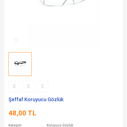
Şeffaf Koruyucu Gözlük
48,00 TL
Kategori
Koruyucu Gözlük