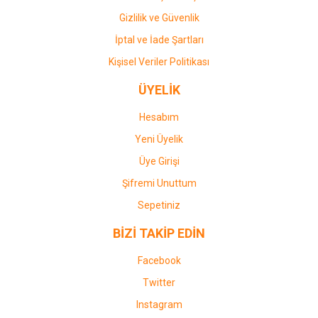
Gizlilik ve Güvenlik
İptal ve İade Şartları
Kişisel Veriler Politikası
ÜYELİK
Hesabım
Yeni Üyelik
Üye Girişi
Şifremi Unuttum
Sepetiniz
BİZİ TAKİP EDİN
Facebook
Twitter
Instagram