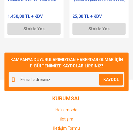
1.450,00 TL + KDV
25,00 TL + KDV
Stokta Yok
Stokta Yok
KAMPANYA DUYURULARIMIZDAN HABERDAR OLMAK İÇİN
E-BÜLTENİMİZE KAYDOLABİLİRSİNİZ!
KAYDOL
KURUMSAL
Hakkımızda
İletişim
İletişim Formu