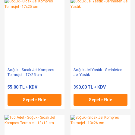
Soğuk - Sıcak Jel Kompres
Soğuk Jel Yastık - Serinleten
Termojel - 17x25 cm
Jel Yastık
55,00 TL + KDV
390,00 TL + KDV
Sepete Ekle
Sepete Ekle