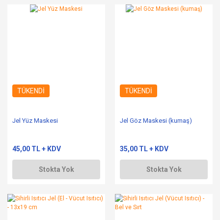
TÜKENDİ
TÜKENDİ
Jel Yüz Maskesi
Jel Göz Maskesi (kumaş)
45,00 TL + KDV
35,00 TL + KDV
Stokta Yok
Stokta Yok