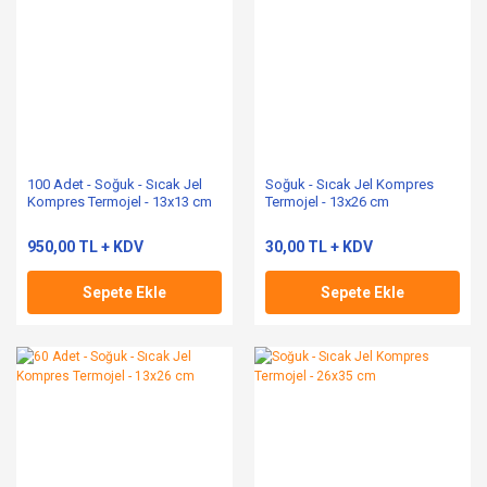
100 Adet - Soğuk - Sıcak Jel
Soğuk - Sıcak Jel Kompres
Kompres Termojel - 13x13 cm
Termojel - 13x26 cm
950,00 TL + KDV
30,00 TL + KDV
Sepete Ekle
Sepete Ekle