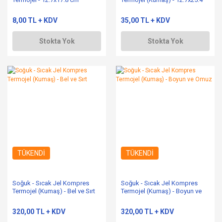
cm
8,00 TL + KDV
35,00 TL + KDV
Stokta Yok
Stokta Yok
TÜKENDİ
TÜKENDİ
Soğuk - Sıcak Jel Kompres
Soğuk - Sıcak Jel Kompres
Termojel (Kumaş) - Bel ve Sırt
Termojel (Kumaş) - Boyun ve
Omuz
320,00 TL + KDV
320,00 TL + KDV