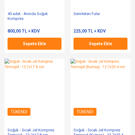
40 adet - Anında Soğuk
Serinleten Fular
Kompres
800,00 TL + KDV
225,00 TL + KDV
Sepete Ekle
Sepete Ekle
TÜKENDİ
TÜKENDİ
Soğuk - Sıcak Jel Kompres
Soğuk - Sıcak Jel Kompres
Termojel - 12.7x17.8 cm
Termojel (Kumaş) - 12.7x25.4