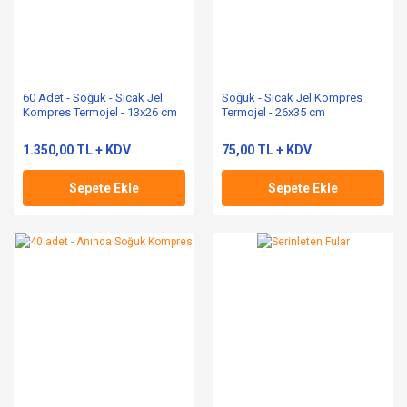
60 Adet - Soğuk - Sıcak Jel
Soğuk - Sıcak Jel Kompres
Kompres Termojel - 13x26 cm
Termojel - 26x35 cm
1.350,00 TL + KDV
75,00 TL + KDV
Sepete Ekle
Sepete Ekle