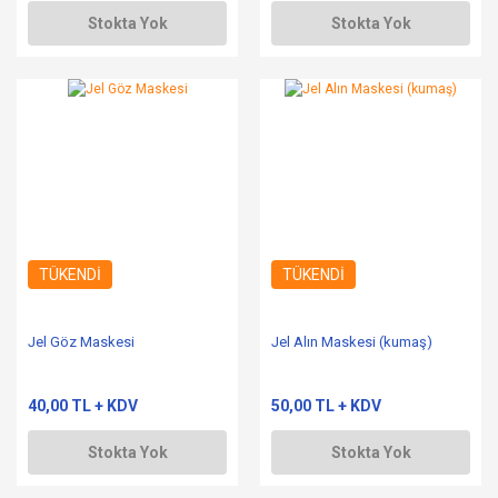
Stokta Yok
Stokta Yok
TÜKENDİ
TÜKENDİ
Jel Göz Maskesi
Jel Alın Maskesi (kumaş)
40,00 TL + KDV
50,00 TL + KDV
Stokta Yok
Stokta Yok