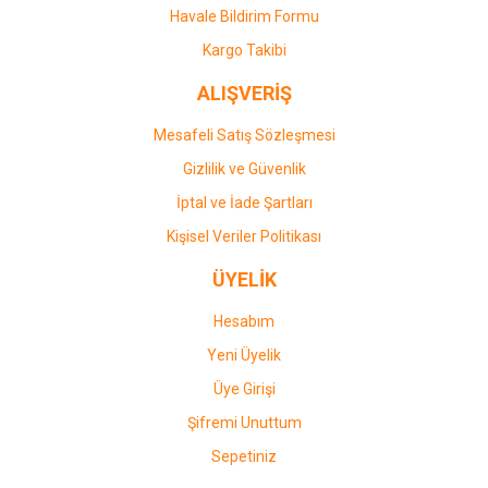
Havale Bildirim Formu
Kargo Takibi
ALIŞVERİŞ
Mesafeli Satış Sözleşmesi
Gizlilik ve Güvenlik
İptal ve İade Şartları
Kişisel Veriler Politikası
ÜYELİK
Hesabım
Yeni Üyelik
Üye Girişi
Şifremi Unuttum
Sepetiniz