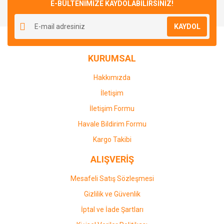
E-BÜLTENİMİZE KAYDOLABİLİRSİNİZ!
KAYDOL
KURUMSAL
Hakkımızda
İletişim
İletişim Formu
Havale Bildirim Formu
Kargo Takibi
ALIŞVERİŞ
Mesafeli Satış Sözleşmesi
Gizlilik ve Güvenlik
İptal ve İade Şartları